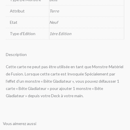
Attribut
Terre
Etat
Neuf
Type d'Edition
1ère Edition
Description
Cette carte ne peut pas être utilisée en tant que Monstre-Matériel
de Fusion. Lorsque cette carte est Invoquée Spécialement par
l’effet d’un monstre « Bête Gladiateur », vous pouvez défausser 1
carte « Bête Gladiateur » pour ajouter 1 monstre « Bête
Gladiateur » depuis votre Deck à votre main.
Vous aimerez aussi