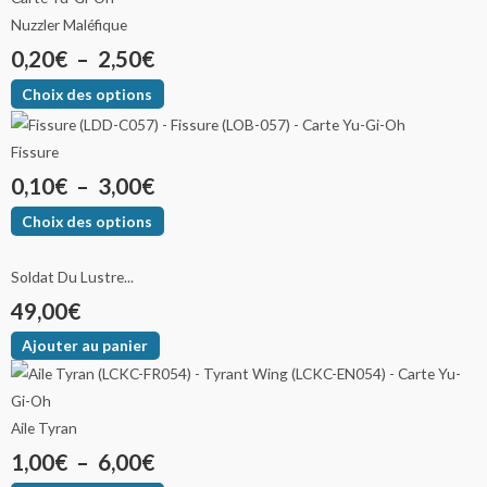
Nuzzler Maléfique
0,20
€
–
2,50
€
Choix des options
Fissure
0,10
€
–
3,00
€
Choix des options
Soldat Du Lustre...
49,00
€
Ajouter au panier
Aile Tyran
1,00
€
–
6,00
€