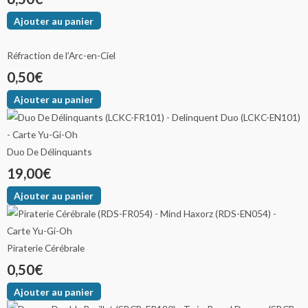
Ajouter au panier
Réfraction de l’Arc-en-Ciel
0,50
€
Ajouter au panier
Duo De Délinquants
19,00
€
Ajouter au panier
Piraterie Cérébrale
0,50
€
Ajouter au panier