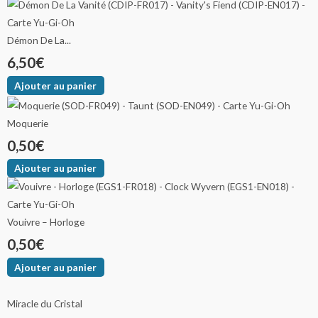
Démon De La...
6,50
€
Ajouter au panier
Moquerie
0,50
€
Ajouter au panier
Vouivre – Horloge
0,50
€
Ajouter au panier
Miracle du Cristal