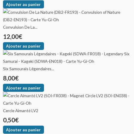
Ajouter au panier
Convulsion De La...
12,00
€
Ajouter au panier
Six Samourais Légendaires...
8,00
€
Ajouter au panier
Cercle Aimanté LV2
0,50
€
Ajouter au panier