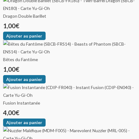
Dragon Double Barillet
1,00
€
Ajouter au panier
Bêtes du Fantôme
1,00
€
Ajouter au panier
Fusion Instantanée
4,00
€
Ajouter au panier