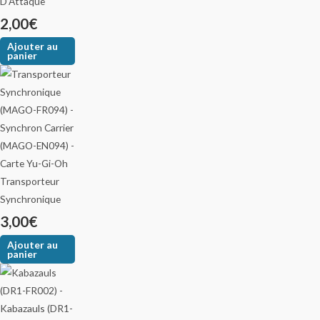
D’Attaque
2,00
€
Ajouter au
panier
Transporteur
Synchronique
3,00
€
Ajouter au
panier