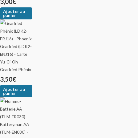
3,00
€
Ajouter au
panier
Gearfried Phénix
3,50
€
Ajouter au
panier