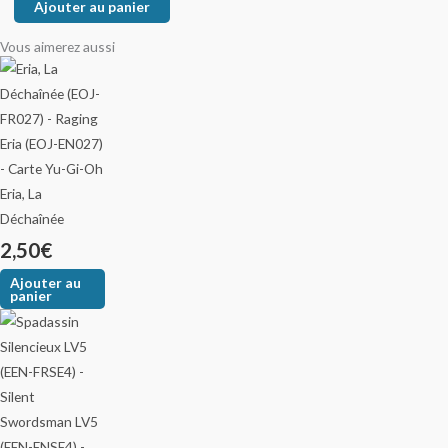
Ajouter au panier
Vous aimerez aussi
Eria, La
Déchaînée
2,50
€
Ajouter au
panier