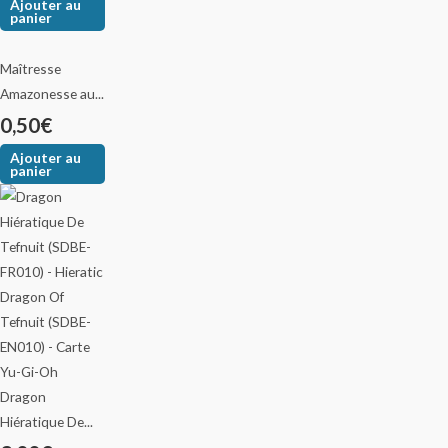
Ajouter au
panier
Maîtresse
Amazonesse au...
0,50
€
Ajouter au
panier
Dragon
Hiératique De...