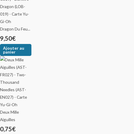
Dragon Du Feu...
9,50
€
Ajouter au
panier
Deux Mille
Aiguilles
0,75
€