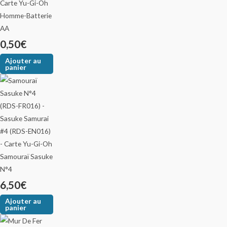
Homme-Batterie
AA
0,50
€
Ajouter au
panier
Samouraï Sasuke
N°4
6,50
€
Ajouter au
panier