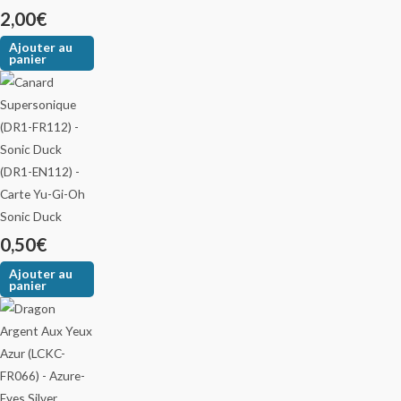
2,00
€
Ajouter au
panier
Sonic Duck
0,50
€
Ajouter au
panier