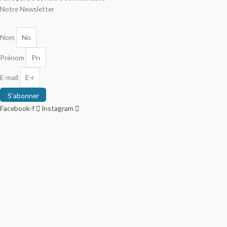
Notre Newsletter
Nom
Prénom
E-mail
S'abonner
Facebook-f
Instagram