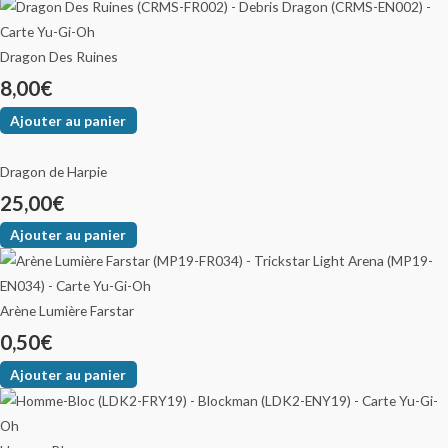
Dragon Des Ruines
8,00
€
Ajouter au panier
Dragon de Harpie
25,00
€
Ajouter au panier
Arène Lumière Farstar
0,50
€
Ajouter au panier