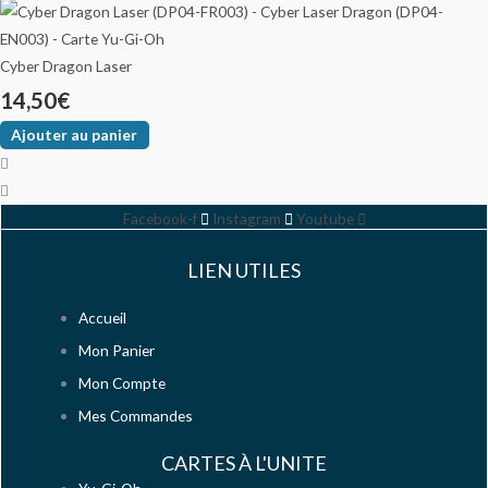
Cyber Dragon Laser
14,50
€
Ajouter au panier
Facebook-f
Instagram
Youtube
LIEN UTILES
Accueil
Mon Panier
Mon Compte
Mes Commandes
CARTES À L'UNITE