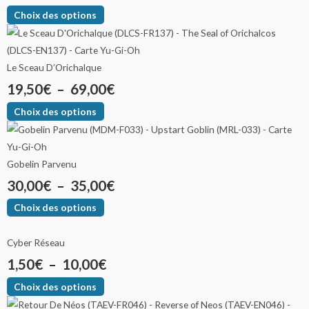
Choix des options
Le Sceau D’Orichalque
19,50
€
–
69,00
€
Choix des options
Gobelin Parvenu
30,00
€
–
35,00
€
Choix des options
Cyber Réseau
1,50
€
–
10,00
€
Choix des options