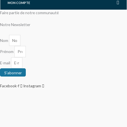
MON COMPTE
Faire partie de notre communauté
Notre Newsletter
Nom
Prénom
E-mail
S'abonner
Facebook-f
Instagram