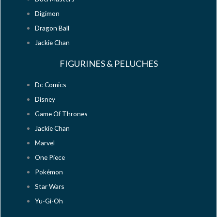
Digimon
Dragon Ball
Jackie Chan
FIGURINES & PELUCHES
Dc Comics
Disney
Game Of Thrones
Jackie Chan
Marvel
One Piece
Pokémon
Star Wars
Yu-Gi-Oh