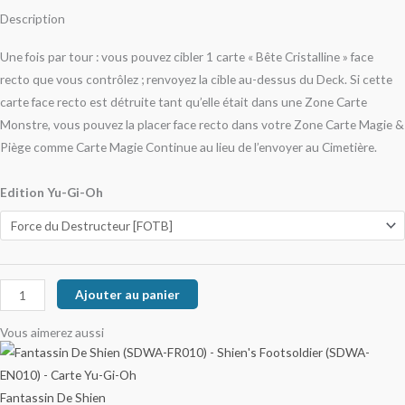
Description
Une fois par tour : vous pouvez cibler 1 carte « Bête Cristalline » face
recto que vous contrôlez ; renvoyez la cible au-dessus du Deck. Si cette
carte face recto est détruite tant qu’elle était dans une Zone Carte
Monstre, vous pouvez la placer face recto dans votre Zone Carte Magie &
Piège comme Carte Magie Continue au lieu de l’envoyer au Cimetière.
Edition Yu-Gi-Oh
Ajouter au panier
Vous aimerez aussi
Fantassin De Shien