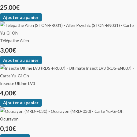
25,00
€
Ajouter au panier
Télépathe Alien
3,00
€
Ajouter au panier
Insecte Ultime LV3
4,00
€
Ajouter au panier
Ocurayon
0,10
€