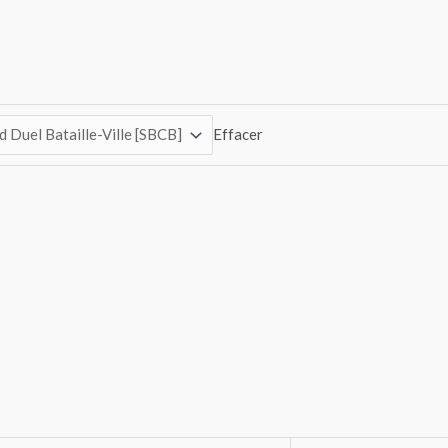
Effacer