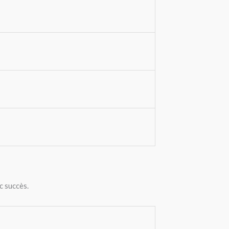
c succès.