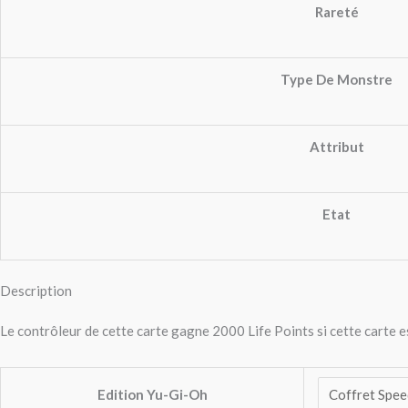
Rareté
Type De Monstre
Attribut
Etat
Description
Le contrôleur de cette carte gagne 2000 Life Points si cette carte e
Edition Yu-Gi-Oh