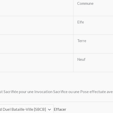
Commune
Elfe
Terre
Neuf
st Sacrifiée pour une Invocation Sacrifice ou une Pose effectuée ave
Effacer