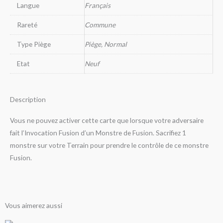
Langue
Français
Rareté
Commune
Type Piège
Piège, Normal
Etat
Neuf
Description
Vous ne pouvez activer cette carte que lorsque votre adversaire
fait l’Invocation Fusion d’un Monstre de Fusion. Sacrifiez 1
monstre sur votre Terrain pour prendre le contrôle de ce monstre
Fusion.
Vous aimerez aussi