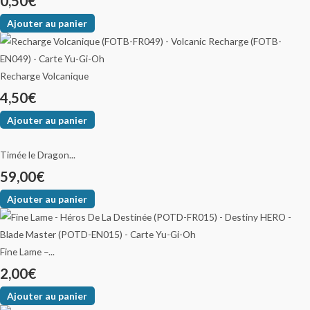
0,50
€
Ajouter au panier
Recharge Volcanique
4,50
€
Ajouter au panier
Timée le Dragon...
59,00
€
Ajouter au panier
Fine Lame –...
2,00
€
Ajouter au panier