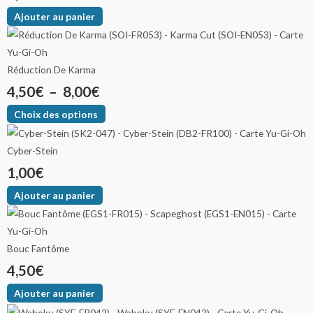
Ajouter au panier
Réduction De Karma
4,50
€
–
8,00
€
Choix des options
Cyber-Stein
1,00
€
Ajouter au panier
Bouc Fantôme
4,50
€
Ajouter au panier