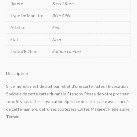
Rareté
Secret Rare
Type De Monstre
Bête Ailée
Attribut
Feu
Etat
Neuf
Type d'Edition
Édition Limitée
Description
Si ce monstre est détruit par l’effet d’une carte, faites l’Invocation
Spéciale de cette carte durant la Standby Phase de votre prochain
tour. Si vous faites l’Invocation Spéciale de cette carte avec succès
de cette manière, détruisez toutes les Cartes Magie et Piège sur le
Terrain.