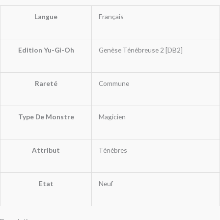
Langue
Français
Edition Yu-Gi-Oh
Genèse Ténébreuse 2 [DB2]
Rareté
Commune
Type De Monstre
Magicien
Attribut
Ténèbres
Etat
Neuf