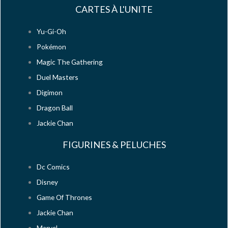
CARTES À L'UNITE
Yu-Gi-Oh
Pokémon
Magic The Gathering
Duel Masters
Digimon
Dragon Ball
Jackie Chan
FIGURINES & PELUCHES
Dc Comics
Disney
Game Of Thrones
Jackie Chan
Marvel