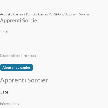
Accueil
/
Cartes à l'unité
/
Cartes Yu-Gi-Oh
/ Apprenti Sorcier
Apprenti Sorcier
1,50
€
Disponibilité :
1 en stock
Ajouter au panier
Apprenti Sorcier
1,50
€
Informations