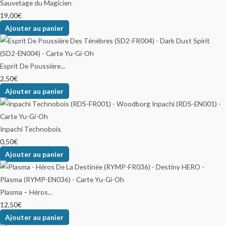
Sauvetage du Magicien
19,00
€
Ajouter au panier
Esprit De Poussière...
2,50
€
Ajouter au panier
Inpachi Technobois
0,50
€
Ajouter au panier
Plasma – Héros...
12,50
€
Ajouter au panier