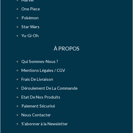
One Piece
Pokémon
Star Wars
Yu-Gi-Oh
À PROPOS
Qui Sommes-Nous ?
Mentions Légales / CGV
Frais De Livraison
Déroulement De La Commande
Etat De Nos Produits
Paiement Sécurisé
Nous Contacter
S'abonner à la Newsletter