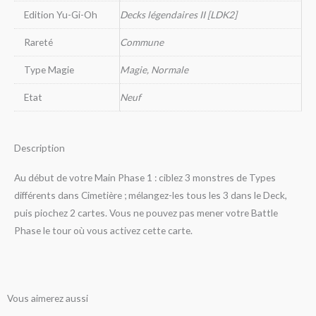
Edition Yu-Gi-Oh
Decks légendaires II [LDK2]
Rareté
Commune
Type Magie
Magie, Normale
Etat
Neuf
Description
Au début de votre Main Phase 1 : ciblez 3 monstres de Types
différents dans Cimetière ; mélangez-les tous les 3 dans le Deck,
puis piochez 2 cartes. Vous ne pouvez pas mener votre Battle
Phase le tour où vous activez cette carte.
Vous aimerez aussi