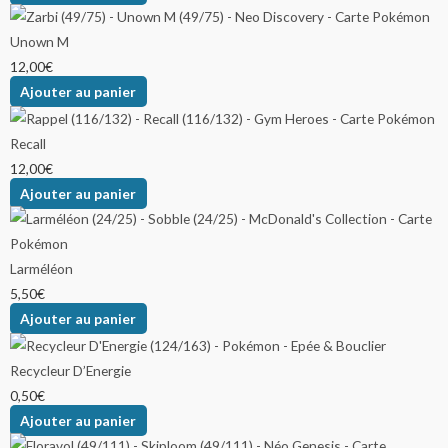
Unown M
12,00
€
Ajouter au panier
Recall
12,00
€
Ajouter au panier
Larméléon
5,50
€
Ajouter au panier
Recycleur D’Energie
0,50
€
Ajouter au panier