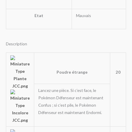
Etat
Mauvais
Description
Poudre étrange
20
Lancez une pièce. Si c’est face, le
Pokémon Défenseur est maintenant
Confus ; si c’est pile, le Pokémon
Défenseur est maintenant Endormi.