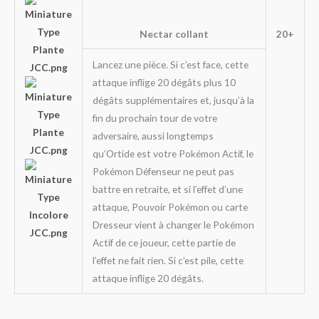
Nectar collant
20+
Lancez une pièce. Si c’est face, cette
attaque inflige 20 dégâts plus 10
dégâts supplémentaires et, jusqu’à la
fin du prochain tour de votre
adversaire, aussi longtemps
qu’Ortide est votre Pokémon Actif, le
Pokémon Défenseur ne peut pas
battre en retraite, et si l’effet d’une
attaque, Pouvoir Pokémon ou carte
Dresseur vient à changer le Pokémon
Actif de ce joueur, cette partie de
l’effet ne fait rien. Si c’est pile, cette
attaque inflige 20 dégâts.