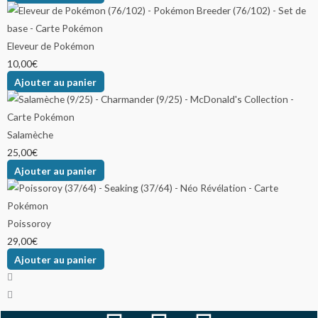
Eleveur de Pokémon
10,00
€
Ajouter au panier
Salamèche
25,00
€
Ajouter au panier
Poissoroy
29,00
€
Ajouter au panier