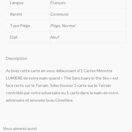
Langue
Français
Rareté
Commune
Type Piège
Piège, Normal
Etat
Neuf
Description
Activez cette carte en vous défaussant d’1 Cartes Monstre
LUMIERE de votre main quand « The Sanctuary in the Sky » est
face recto sur le Terrain. Sélectionnez 1 carte sur le Terrain
contrôlée par votre adversaire ou 1 carte dans la main de votre
adversaire et envoyez-la au Cimetière.
Vous aimerez aussi