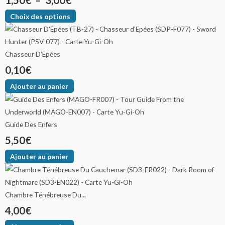
Choix des options
Chasseur D’Épées
0,10
€
Ajouter au panier
Guide Des Enfers
5,50
€
Ajouter au panier
Chambre Ténébreuse Du...
4,00
€