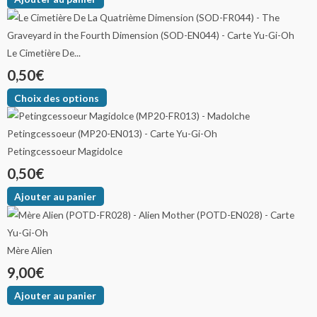
Le Cimetière De...
0,50
€
Choix des options
Petingcessoeur Magidolce
0,50
€
Ajouter au panier
Mère Alien
9,00
€
Ajouter au panier