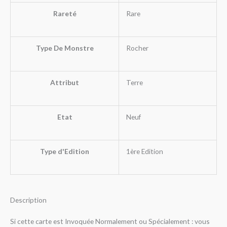
Rareté
Rare
Type De Monstre
Rocher
Attribut
Terre
Etat
Neuf
Type d'Edition
1ère Edition
Description
Si cette carte est Invoquée Normalement ou Spécialement : vous