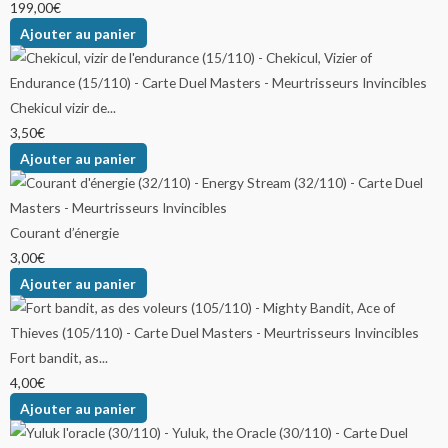
199,00
€
Ajouter au panier
Chekicul vizir de...
3,50
€
Ajouter au panier
Courant d’énergie
3,00
€
Ajouter au panier
Fort bandit, as...
4,00
€
Ajouter au panier