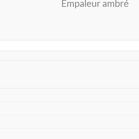
Empaleur ambré