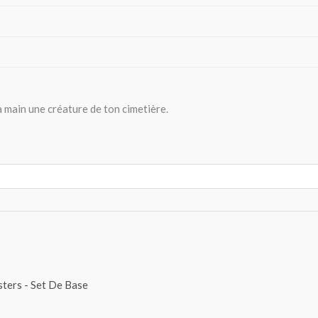
 main une créature de ton cimetière.