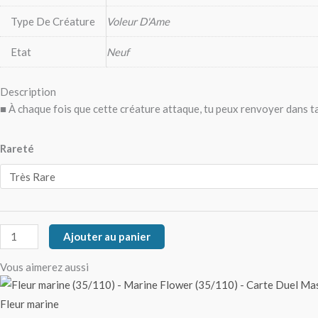
Type De Créature
Voleur D'Ame
Etat
Neuf
Description
■ À chaque fois que cette créature attaque, tu peux renvoyer dans ta
Rareté
Ajouter au panier
Vous aimerez aussi
Fleur marine