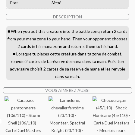
Etat
Neuf
DESCRIPTION
■ When you put this creature into the battle zone, return 2 cards
from your mana zone to your hand. Then your opponent chooses
2 cards in his mana zone and returns them to his hand.
■ Lorsque tu places cette créature dans ta zone de combat,
renvoie 2 cartes de ta réserve de mana dans ta main. Puis, ton
adversaire choisit 2 cartes de sa réserve de mana et les renvoie
dans sa main.
VOUS AIMEREZ AUSSI