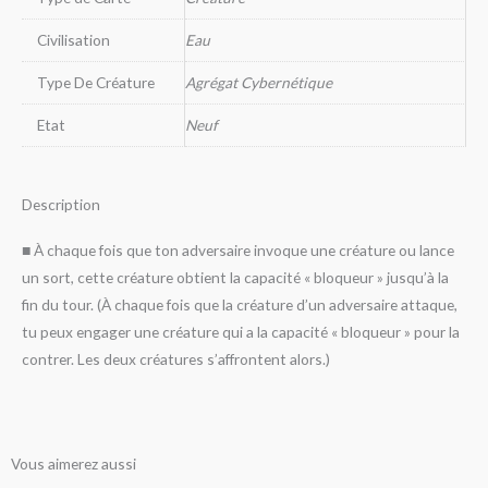
Civilisation
Eau
Type De Créature
Agrégat Cybernétique
Etat
Neuf
Description
■ À chaque fois que ton adversaire invoque une créature ou lance
un sort, cette créature obtient la capacité « bloqueur » jusqu’à la
fin du tour. (À chaque fois que la créature d’un adversaire attaque,
tu peux engager une créature qui a la capacité « bloqueur » pour la
contrer. Les deux créatures s’affrontent alors.)
Vous aimerez aussi