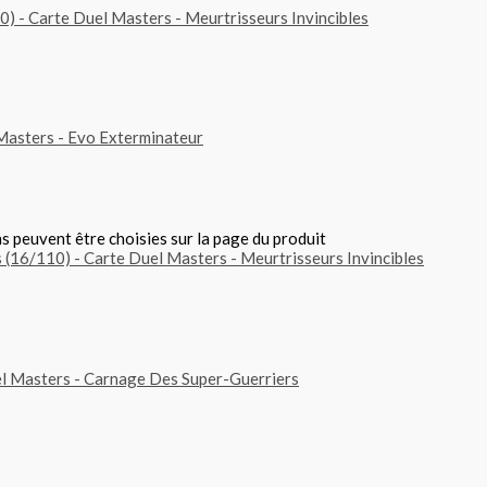
ns peuvent être choisies sur la page du produit