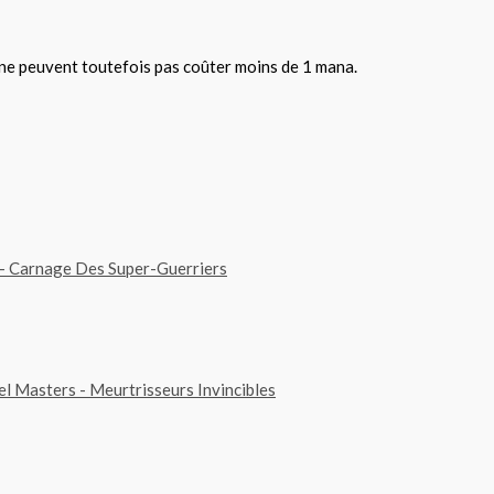
 ne peuvent toutefois pas coûter moins de 1 mana.