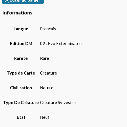
Informations
Langue
Français
Edition DM
02 : Evo Exterminateur
Rareté
Rare
Type de Carte
Créature
Civilisation
Nature
Type De Créature
Créature Sylvestre
Etat
Neuf