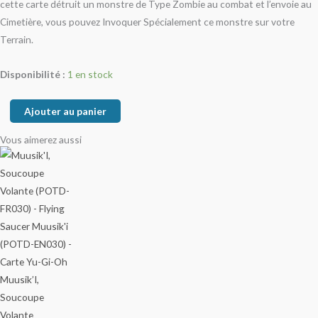
cette carte détruit un monstre de Type Zombie au combat et l’envoie au
Cimetière, vous pouvez Invoquer Spécialement ce monstre sur votre
Terrain.
Disponibilité :
1 en stock
Ajouter au panier
Vous aimerez aussi
Muusik’I,
Soucoupe
Volante