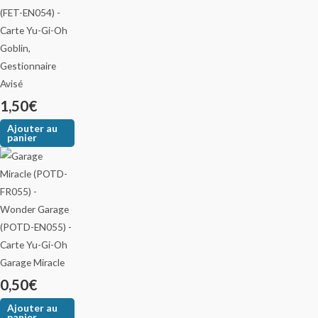
Goblin,
Gestionnaire
Avisé
1,50
€
Ajouter au
panier
Garage Miracle
0,50
€
Ajouter au
panier