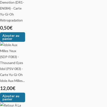
Rétrogradation
0,50
€
Ajouter au
panier
Idole Aux Milles...
12,00
€
Ajouter au
panier