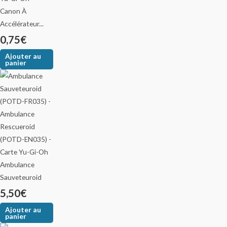
Canon À
Accélérateur...
0,75
€
Ajouter au
panier
Ambulance
Sauveteuroid
5,50
€
Ajouter au
panier