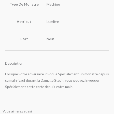
Type De Monstre
Machine
Attribut
Lumière
Etat
Neuf
Description
Lorsque votre adversaire Invoque Spécialement un monstre depuis
sa main (sauf durant la Damage Step) : vous pouvez Invoquer
Spécialement cette carte depuis votre main.
Vous aimerez aussi