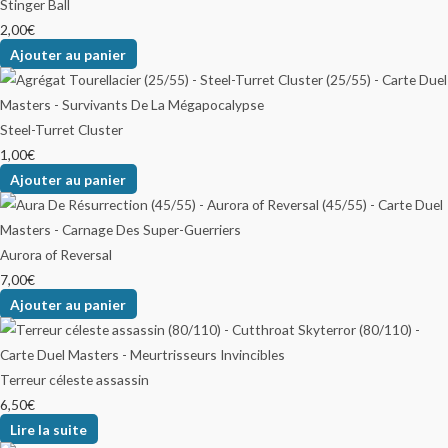
Stinger Ball
2,00
€
Ajouter au panier
Steel-Turret Cluster
1,00
€
Ajouter au panier
Aurora of Reversal
7,00
€
Ajouter au panier
Terreur céleste assassin
6,50
€
Lire la suite