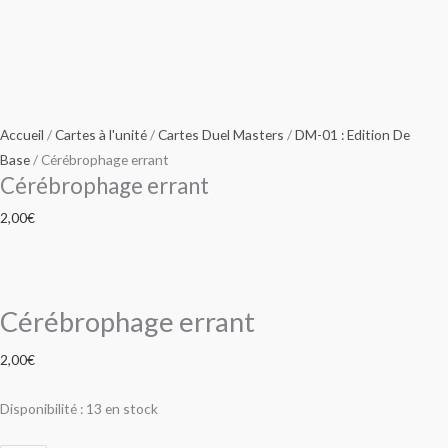
Accueil
/
Cartes à l'unité
/
Cartes Duel Masters
/
DM-01 : Edition De
Base
/ Cérébrophage errant
Cérébrophage errant
2,00
€
Cérébrophage errant
2,00
€
Disponibilité :
13 en stock