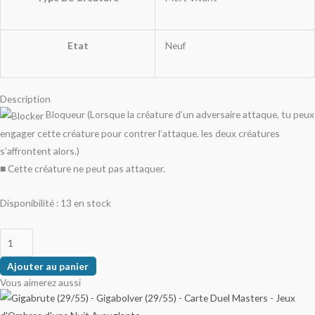
Etat
Neuf
Description
Bloqueur (Lorsque la créature d’un adversaire attaque, tu peux
engager cette créature pour contrer l’attaque. les deux créatures
s’affrontent alors.)
■ Cette créature ne peut pas attaquer.
Disponibilité :
13 en stock
Ajouter au panier
Vous aimerez aussi