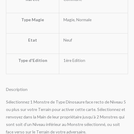
Type Magie
Magie, Normale
Etat
Neuf
Type d'Edition
1ère Edition
Description
Sélectionnez 1 Monstre de Type Dinosaure face recto de Niveau 5
ou plus sur votre Terrain pour activer cette carte. Sélectionnez et
renvoyez dans la Main de leur propriétaire jusqu’à 2 Monstres qui
sont soit d’un Niveau inférieur au Monstre sélectionné, ou soit
face verso sur le Terrain de votre adversaire.