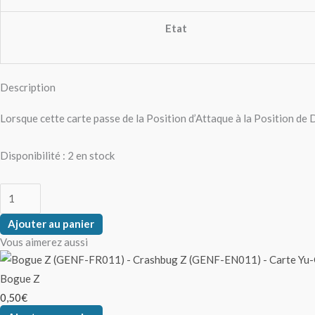
Etat
Description
Lorsque cette carte passe de la Position d’Attaque à la Position de 
Disponibilité :
2 en stock
Ajouter au panier
Vous aimerez aussi
Bogue Z
0,50
€