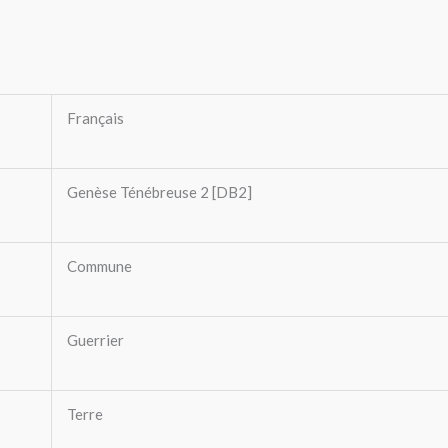
Français
Genèse Ténébreuse 2 [DB2]
Commune
Guerrier
Terre