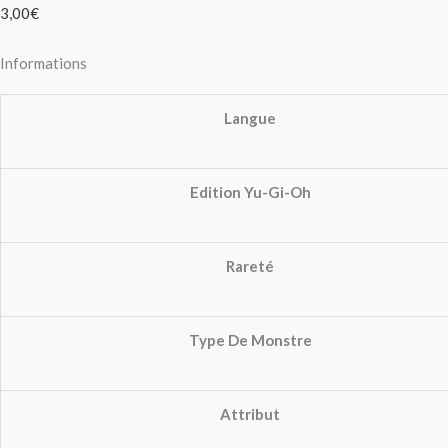
3,00
€
Informations
Langue
Edition Yu-Gi-Oh
Rareté
Type De Monstre
Attribut