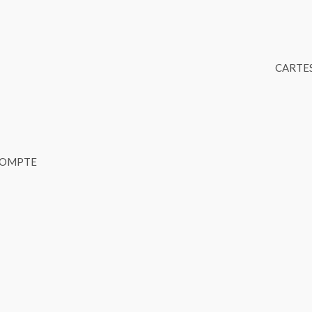
CARTES
COMPTE