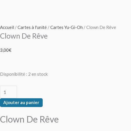
Accueil
/
Cartes à l'unité
/
Cartes Yu-Gi-Oh
/ Clown De Rêve
Clown De Rêve
3,00
€
Disponibilité :
2 en stock
Ajouter au panier
Clown De Rêve