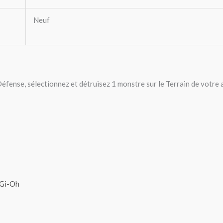
Neuf
Défense, sélectionnez et détruisez 1 monstre sur le Terrain de votre 