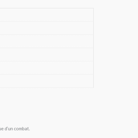
ue d’un combat.