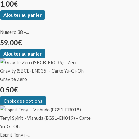
1,00
€
Ajouter au panier
Numéro 38 –...
59,00
€
Ajouter au panier
Gravité Zéro
0,50
€
Choix des options
Esprit Tenyi –...