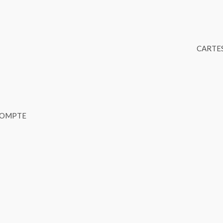
CARTES
COMPTE