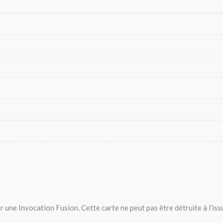
une Invocation Fusion. Cette carte ne peut pas être détruite à l’iss