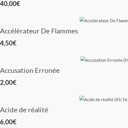
40,00
€
Accélérateur De Flammes
4,50
€
Accusation Erronée
2,00
€
Acide de réalité
6,00
€