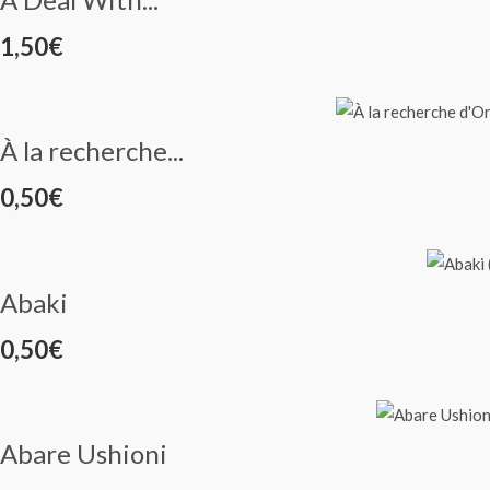
1,50
€
À la recherche...
0,50
€
Abaki
0,50
€
Abare Ushioni