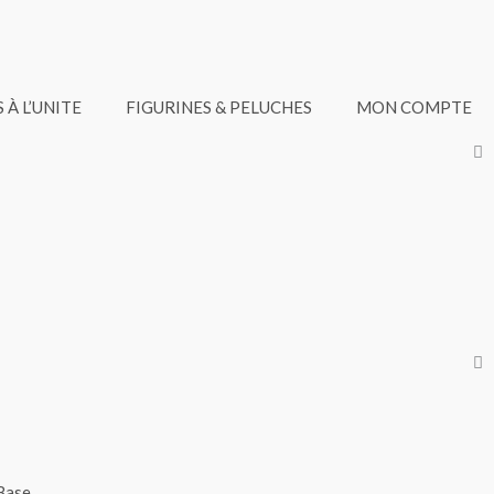
 À L’UNITE
FIGURINES & PELUCHES
MON COMPTE