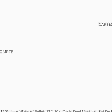
CARTES
COMPTE