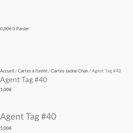
0,00
€
0
Panier
Accueil
/
Cartes à l'unité
/
Cartes Jackie Chan
/ Agent Tag #40
Agent Tag #40
1,00
€
Agent Tag #40
1,00
€