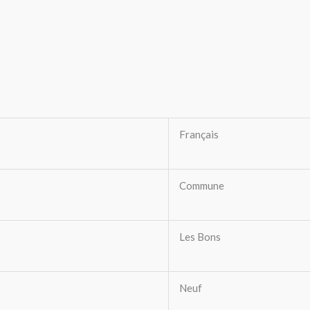
Français
Commune
Les Bons
Neuf