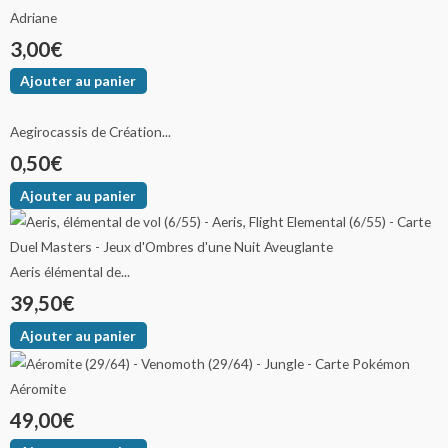
Adriane
3,00
€
Ajouter au panier
Aegirocassis de Création...
0,50
€
Ajouter au panier
Aeris élémental de...
39,50
€
Ajouter au panier
Aéromite
49,00
€