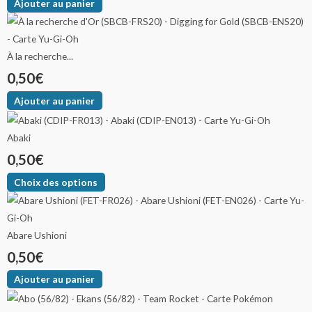
Ajouter au panier
À la recherche...
0,50
€
Ajouter au panier
Abaki
0,50
€
Choix des options
Abare Ushioni
0,50
€
Ajouter au panier