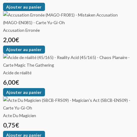
Ajouter au panier
Accusation Erronée
2,00
€
Ajouter au panier
Acide de réalité
6,00
€
Ajouter au panier
Acte Du Magicien
0,75
€
Ajouter au panier