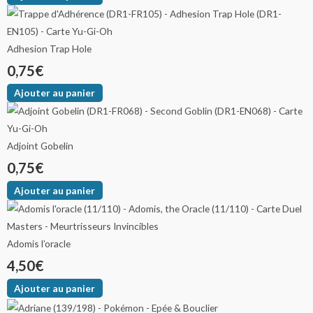
Adhesion Trap Hole
0,75
€
Ajouter au panier
Adjoint Gobelin
0,75
€
Ajouter au panier
Adomis l’oracle
4,50
€
Ajouter au panier