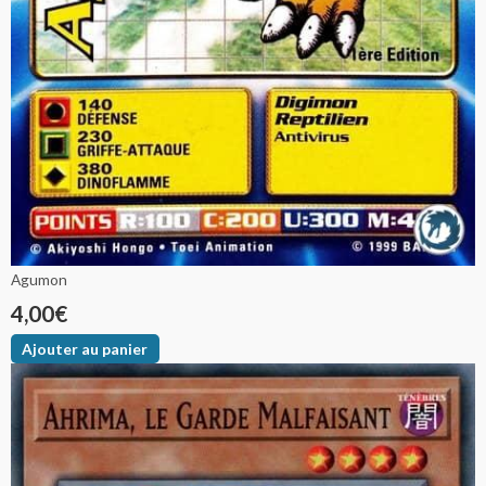
Agumon
4,00
€
Ajouter au panier