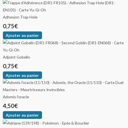
Adhesion Trap Hole
0,75
€
Ajouter au panier
Adjoint Gobelin
0,75
€
Ajouter au panier
Adomis l’oracle
4,50
€
Ajouter au panier