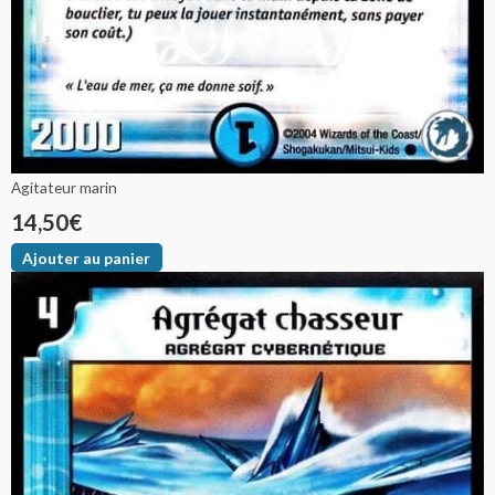
Agitateur marin
14,50
€
Ajouter au panier