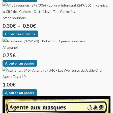
Affidé sournois
0,30
€
–
0,50
€
Choix des options
Aflamanoir
0,75
€
Ajouter au panier
Agent Tag #40
1,00
€
Ajouter au panier