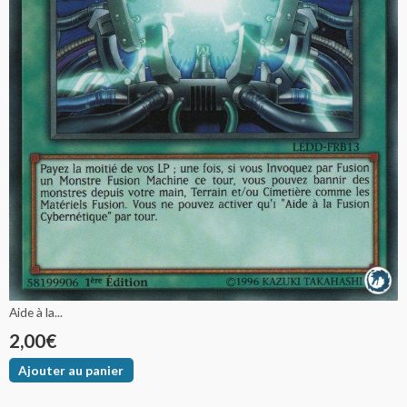
Aide à la...
2,00
€
Ajouter au panier