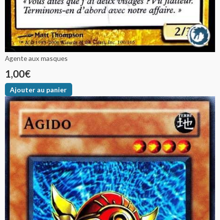
Agente aux masques
1,00
€
Ajouter au panier