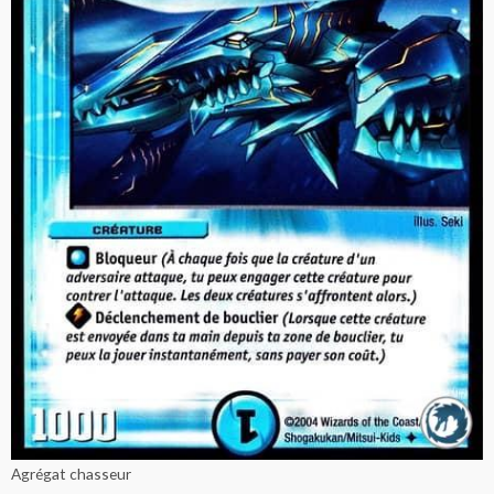
Agrégat chasseur