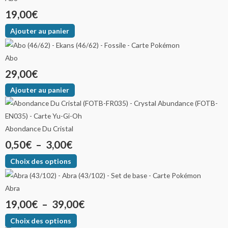
19,00
€
Ajouter au panier
Abo
29,00
€
Ajouter au panier
Abondance Du Cristal
0,50
€
–
3,00
€
Choix des options
Abra
19,00
€
–
39,00
€
Choix des options