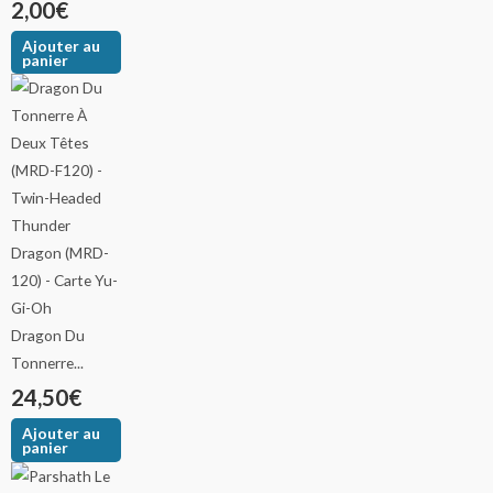
2,00
€
Ajouter au
panier
Dragon Du
Tonnerre...
24,50
€
Ajouter au
panier