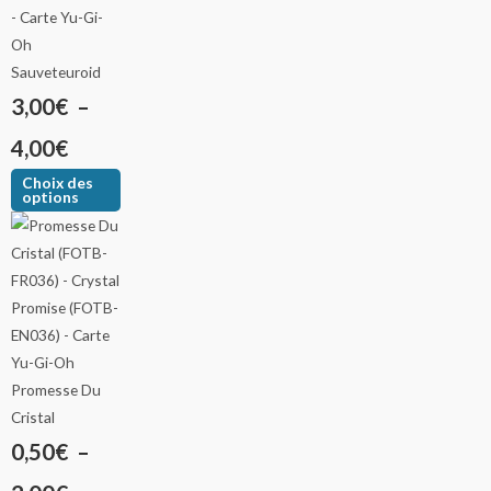
Sauveteuroid
3,00
€
–
4,00
€
Choix des
options
Promesse Du
Cristal
0,50
€
–