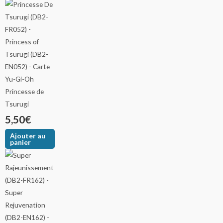
Princesse de
Tsurugi
5,50
€
Ajouter au
panier