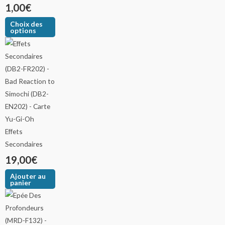
1,00
€
Choix des
options
Effets
Secondaires
19,00
€
Ajouter au
panier