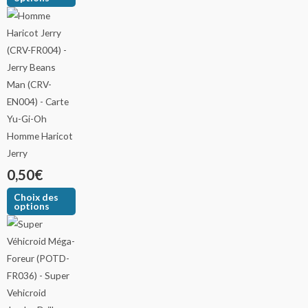
Homme Haricot
Jerry
0,50
€
Choix des
options