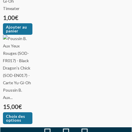
Timeater
1,00
€
Ajouter au
panier
Poussin B.
Aux...
15,00
€
Choix des
options