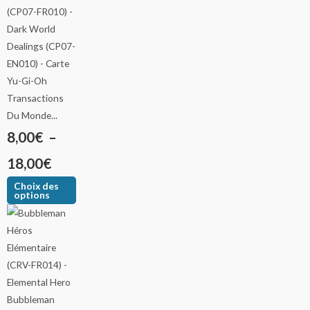
Transactions
Du Monde...
8,00
€
–
18,00
€
Choix des
options