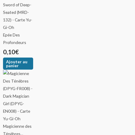
Epée Des
Profondeurs
0,10
€
Ajouter au
panier
Magicienne des
Ténèbres...