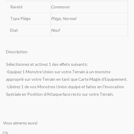
Rareté
Commune
Type Piège
Piège, Normal
Etat
Neuf
Description
Sélectionnez et activez 1 des effets suivants:
-Equipez 1 Monstre Union sur votre Terrain à un monstre
approprié sur votre Terrain en tant que Carte Magie d’Equipement.
-Libérez 1 de vos Monstres Union équipé et faites en l’Invocation
Spéciale en Position d’Attaque face recto sur votre Terrain.
Vous aimerez aussi