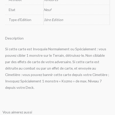
Etat
Neuf
Type d'Edition
1ère Edition
Description
Si cette carte est Invoquée Normalement ou Spécialement : vous
pouvez cibler 1 monstre sur le Terrain, détruisez-le. Non ciblable
par des effets de carte de votre adversaire. Si cette carte est
détruite au combat ou par un effet de carte, et envoyée au
Cimetière : vous pouvez bannir cette carte depuis votre Cimetière ;
Invoquez Spécialement 1 monstre « Kozmo » de max. Niveau 7
depuis votre Deck.
Vous aimerez aussi