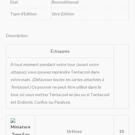
Etat
Reconditionné
Type d'Edition
1ère Edition
Description
Échappée
À tout moment pendant votre tour
(avant votre
attaque)
, vous pouvez reprendre Tentacool dans
votre main.
(Défaussez toutes les cartes attachées à
Tentacool.)
Ce pouvoir ne peut être utilisé dans le
tour où vous mettez Tentacool en jeu ou si Tentacool
est Endormi, Confus ou Paralysé.
Urticos
10