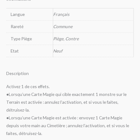
Langue
Français
Rareté
Commune
Type Piège
Piège, Contre
Etat
Neuf
Description
Activez 1 de ces effets.
●Lorsqu’une Carte Magie qui cible exactement 1 monstre sur le
Terrain est activée : annulez l’activation, et si vous le faites,
détruisez-la.
●Lorsqu’une Carte Magie est activée : envoyez 1 Carte Magie
depuis votre main au Cimetière ; annulez l’activation, et si vous le
faites, détruisez-la.