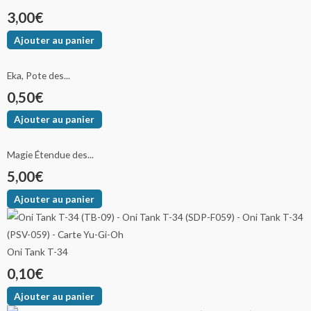
3,00
€
Ajouter au panier
Eka, Pote des...
0,50
€
Ajouter au panier
Magie Étendue des...
5,00
€
Ajouter au panier
Oni Tank T-34
0,10
€
Ajouter au panier