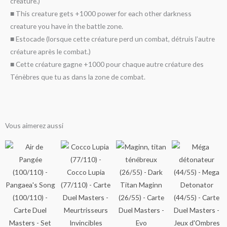
creature.)
■ This creature gets +1000 power for each other darkness
creature you have in the battle zone.
■ Estocade (lorsque cette créature perd un combat, détruis l’autre
créature après le combat.)
■ Cette créature gagne +1000 pour chaque autre créature des
Ténèbres que tu as dans la zone de combat.
Vous aimerez aussi