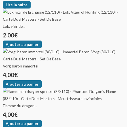
Lire la suite
Lok, vizir de...
2,00
€
Ajouter au panier
Vorg baron immortel
4,00
€
Ajouter au panier
Flamme du dragon...
4,00
€
Ajouter au panier