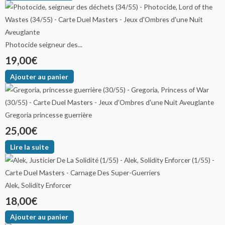
Photocide seigneur des...
19,00
€
Ajouter au panier
Gregoria princesse guerrière
25,00
€
Lire la suite
Alek, Solidity Enforcer
18,00
€
Ajouter au panier