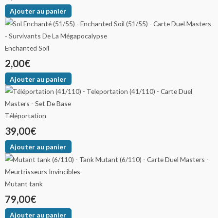
Ajouter au panier
Enchanted Soil
2,00
€
Ajouter au panier
Téléportation
39,00
€
Ajouter au panier
Mutant tank
79,00
€
Ajouter au panier