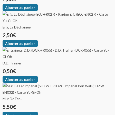
Ajouter au panier
Eria, La Déchaînée
2,50
€
Ajouter au panier
D.D. Trainer
0,50
€
Ajouter au panier
Mur De Fer...
5,50
€