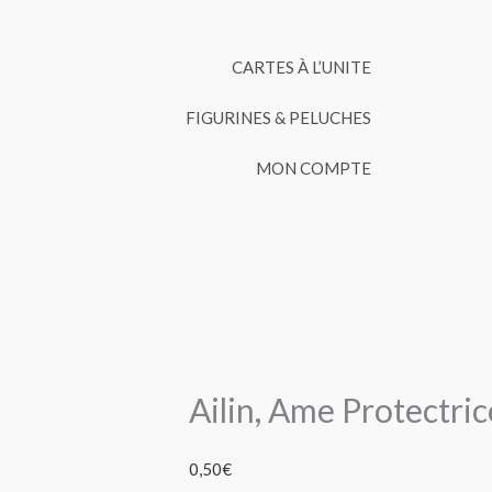
CARTES À L’UNITE
FIGURINES & PELUCHES
MON COMPTE
Ailin, Ame Protectric
0,50
€