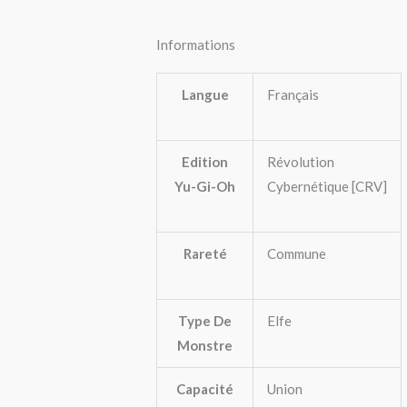
Informations
Langue
Français
Edition
Révolution
Yu-Gi-Oh
Cybernétique [CRV]
Rareté
Commune
Type De
Elfe
Monstre
Capacité
Union