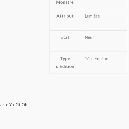
Monstre
Attribut
Lumière
Etat
Neuf
Type
1ère Edition
d'Edition