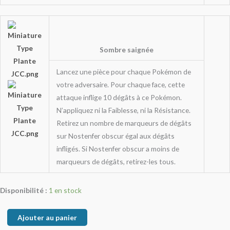
Sombre saignée
Lancez une pièce pour chaque Pokémon de
votre adversaire. Pour chaque face, cette
attaque inflige 10 dégâts à ce Pokémon.
N’appliquez ni la Faiblesse, ni la Résistance.
Retirez un nombre de marqueurs de dégâts
sur Nostenfer obscur égal aux dégâts
infligés. Si Nostenfer obscur a moins de
marqueurs de dégâts, retirez-les tous.
Disponibilité :
1 en stock
Ajouter au panier