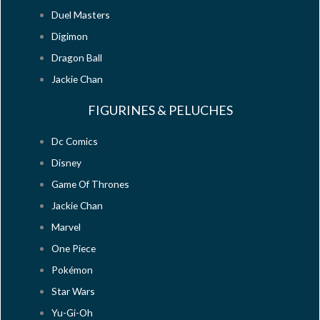
Duel Masters
Digimon
Dragon Ball
Jackie Chan
FIGURINES & PELUCHES
Dc Comics
Disney
Game Of Thrones
Jackie Chan
Marvel
One Piece
Pokémon
Star Wars
Yu-Gi-Oh