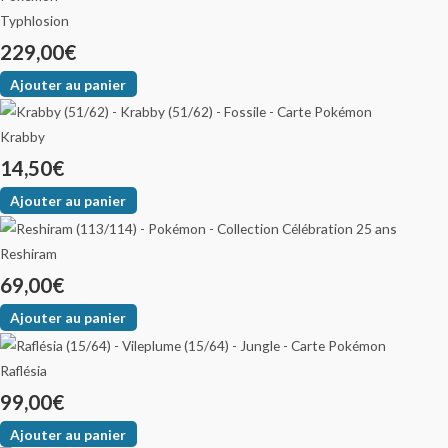
Typhlosion
229,00
€
Ajouter au panier
Krabby
14,50
€
Ajouter au panier
Reshiram
69,00
€
Ajouter au panier
Raflésia
99,00
€
Ajouter au panier