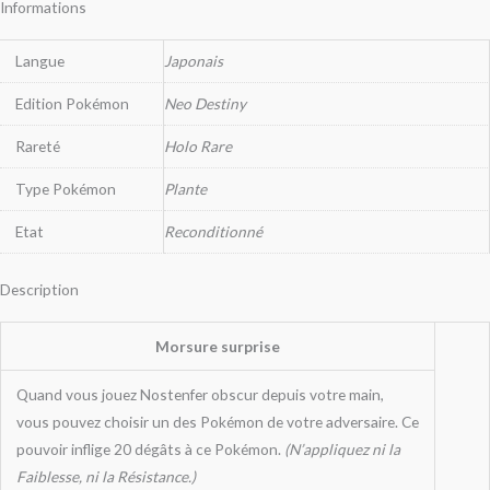
Informations
Langue
Japonais
Edition Pokémon
Neo Destiny
Rareté
Holo Rare
Type Pokémon
Plante
Etat
Reconditionné
Description
Morsure surprise
Quand vous jouez Nostenfer obscur depuis votre main,
vous pouvez choisir un des Pokémon de votre adversaire. Ce
pouvoir inflige 20 dégâts à ce Pokémon.
(N’appliquez ni la
Faiblesse, ni la Résistance.)