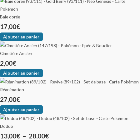
Baie dorée
17,00
€
Ajouter au panier
Cimetière Ancien
2,00
€
Ajouter au panier
Réanimation
27,00
€
Ajouter au panier
Doduo
13,00
€
–
28,00
€