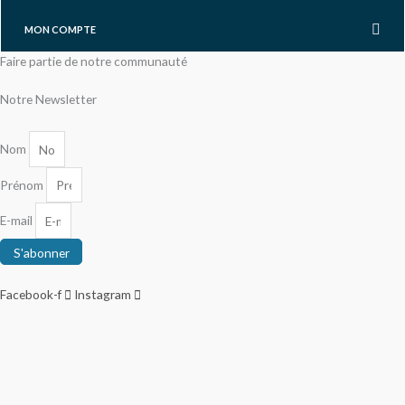
MON COMPTE
Faire partie de notre communauté
Notre Newsletter
Nom
Prénom
E-mail
S'abonner
Facebook-f
Instagram