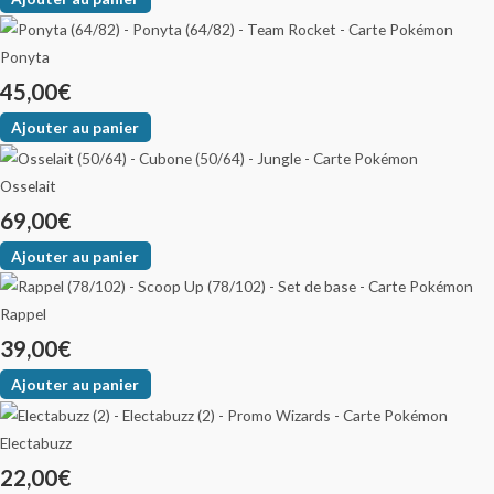
Ponyta
45,00
€
Ajouter au panier
Osselait
69,00
€
Ajouter au panier
Rappel
39,00
€
Ajouter au panier
Electabuzz
22,00
€