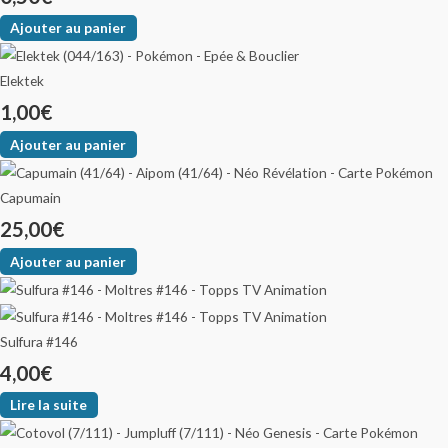
Ajouter au panier
Elektek
1,00
€
Ajouter au panier
Capumain
25,00
€
Ajouter au panier
Sulfura #146
4,00
€
Lire la suite