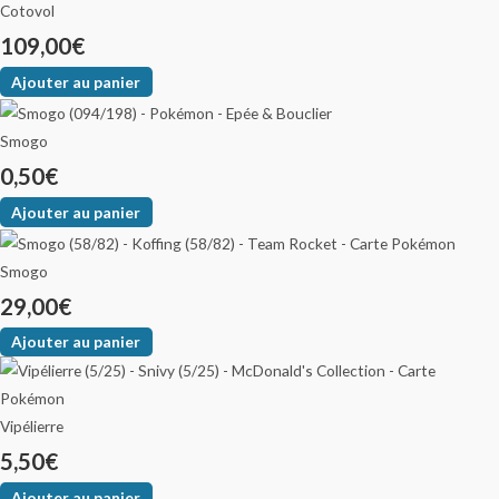
Cotovol
109,00
€
Ajouter au panier
Smogo
0,50
€
Ajouter au panier
Smogo
29,00
€
Ajouter au panier
Vipélierre
5,50
€
Ajouter au panier