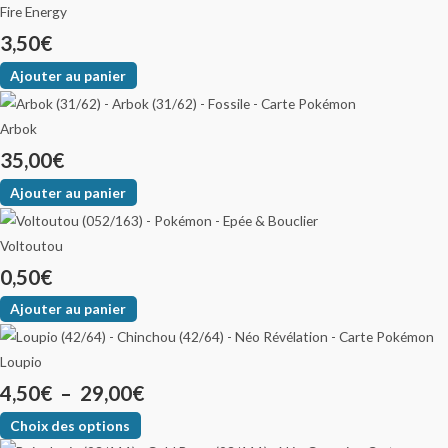
Fire Energy
3,50
€
Ajouter au panier
Arbok
35,00
€
Ajouter au panier
Voltoutou
0,50
€
Ajouter au panier
Loupio
4,50
€
–
29,00
€
Choix des options