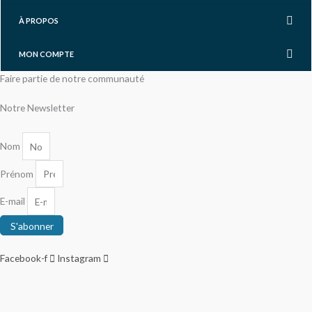
À PROPOS
MON COMPTE
Faire partie de notre communauté
Notre Newsletter
Nom
Prénom
E-mail
S'abonner
Facebook-f
Instagram