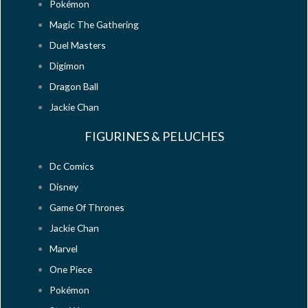
Pokémon
Magic The Gathering
Duel Masters
Digimon
Dragon Ball
Jackie Chan
FIGURINES & PELUCHES
Dc Comics
Disney
Game Of Thrones
Jackie Chan
Marvel
One Piece
Pokémon