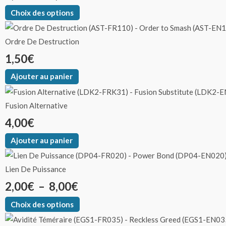
Choix des options
Ordre De Destruction
1,50
€
Ajouter au panier
Fusion Alternative
4,00
€
Ajouter au panier
Lien De Puissance
2,00
€
–
8,00
€
Choix des options