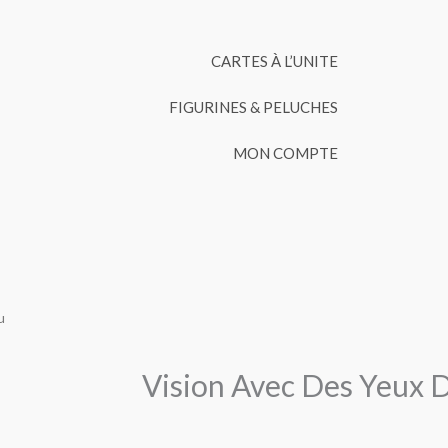
CARTES À L’UNITE
FIGURINES & PELUCHES
MON COMPTE
u
Vision Avec Des Yeux 