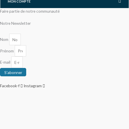
MON COMPTE
Faire partie de notre communauté
Notre Newsletter
Nom
Prénom
E-mail
S'abonner
Facebook-f
Instagram