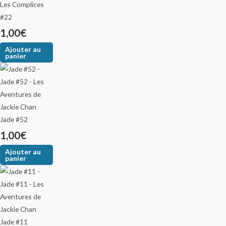
Les Complices
#22
1,00
€
Ajouter au
panier
Jade #52
1,00
€
Ajouter au
panier
Jade #11