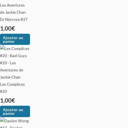
Dr Nécrose #37
1,00
€
Ajouter au
panier
Les Complices
#20
1,00
€
Ajouter au
panier