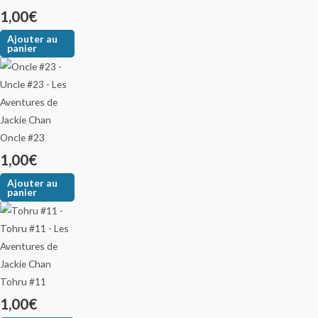
1,00
€
Ajouter au
panier
Oncle #23
1,00
€
Ajouter au
panier
Tohru #11
1,00
€