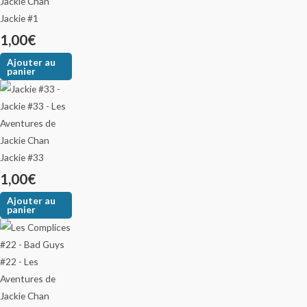
Jackie #1
1,00
€
Ajouter au
panier
Jackie #33
1,00
€
Ajouter au
panier