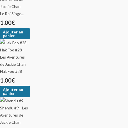
Le Roi Singe...
1,00
€
Ajouter au
panier
Hak Foo #28
1,00
€
Ajouter au
panier