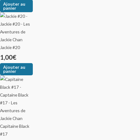
Ajouter au
panier
Jackie #20
1,00
€
Ajouter au
panier
Capitaine Black
#17