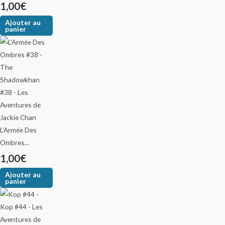
1,00
€
Ajouter au
panier
L’Armée Des
Ombres...
1,00
€
Ajouter au
panier