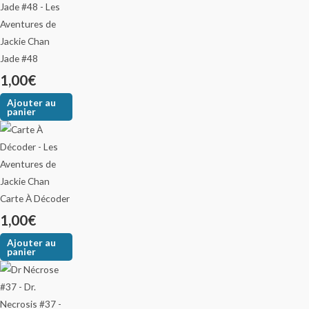
Jade #48
1,00
€
Ajouter au
panier
Carte À Décoder
1,00
€
Ajouter au
panier