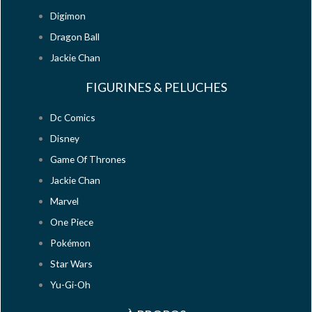
Digimon
Dragon Ball
Jackie Chan
FIGURINES & PELUCHES
Dc Comics
Disney
Game Of Thrones
Jackie Chan
Marvel
One Piece
Pokémon
Star Wars
Yu-Gi-Oh