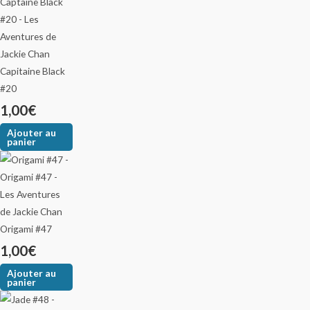
Capitaine Black
#20
1,00
€
Ajouter au
panier
Origami #47
1,00
€
Ajouter au
panier