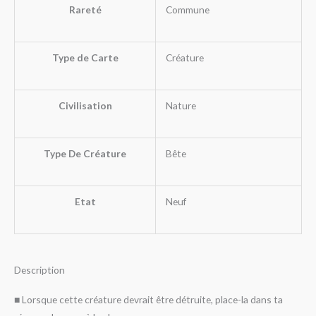
Rareté
Commune
Type de Carte
Créature
Civilisation
Nature
Type De Créature
Bête
Etat
Neuf
Description
■ Lorsque cette créature devrait être détruite, place-la dans ta