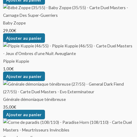
Baby Zoppe
29,00
€
Ajouter au panier
Pippie Kuppie
1,00
€
Ajouter au panier
Générale démoniaque ténébreuse
35,00
€
Ajouter au panier