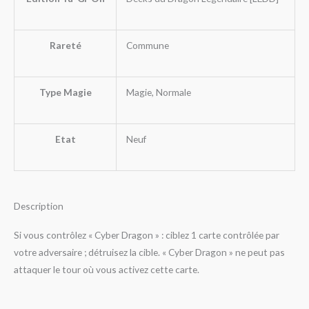
Rareté
Commune
Type Magie
Magie, Normale
Etat
Neuf
Description
Si vous contrôlez « Cyber Dragon » : ciblez 1 carte contrôlée par
votre adversaire ; détruisez la cible. « Cyber Dragon » ne peut pas
attaquer le tour où vous activez cette carte.