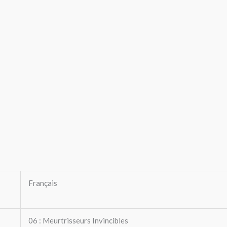
Français
06 : Meurtrisseurs Invincibles