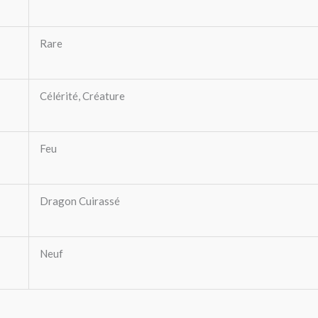
Rare
Célérité, Créature
Feu
Dragon Cuirassé
Neuf