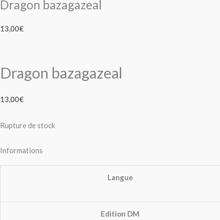
Dragon bazagazeal
13,00
€
Dragon bazagazeal
13,00
€
Rupture de stock
Informations
Langue
Edition DM