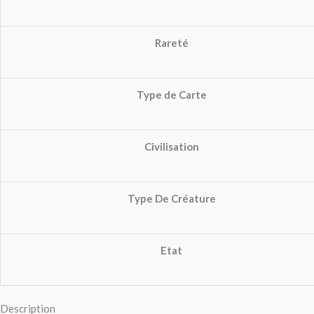
Rareté
Type de Carte
Civilisation
Type De Créature
Etat
Description