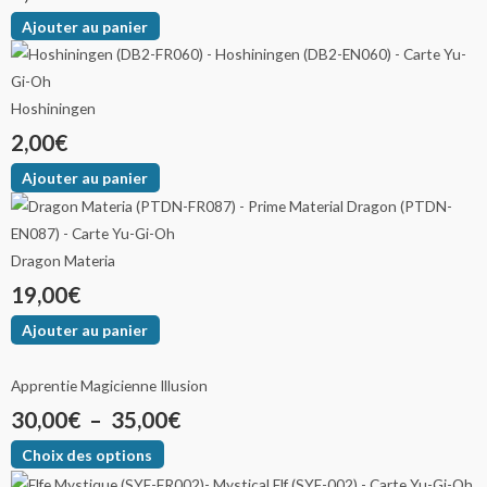
Ajouter au panier
Hoshiningen
2,00
€
Ajouter au panier
Dragon Materia
19,00
€
Ajouter au panier
Apprentie Magicienne Illusion
30,00
€
–
35,00
€
Choix des options