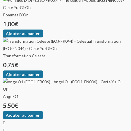
Pommes D’Or
1,00
€
Ajouter au panier
Transformation Céleste
0,75
€
Ajouter au panier
Ange O1
5,50
€
Ajouter au panier