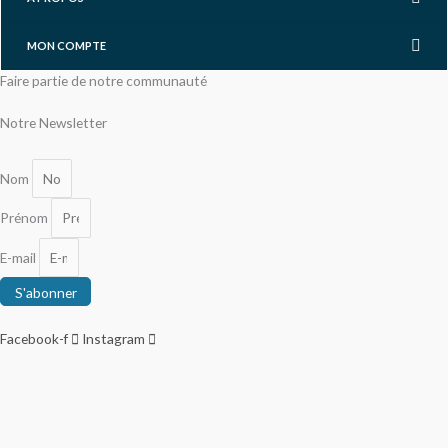
MON COMPTE
Faire partie de notre communauté
Notre Newsletter
Nom
Prénom
E-mail
S'abonner
Facebook-f
Instagram