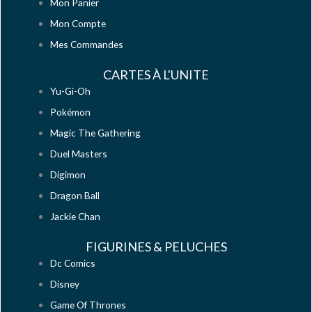
Mon Panier
Mon Compte
Mes Commandes
CARTES À L'UNITE
Yu-Gi-Oh
Pokémon
Magic The Gathering
Duel Masters
Digimon
Dragon Ball
Jackie Chan
FIGURINES & PELUCHES
Dc Comics
Disney
Game Of Thrones