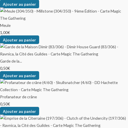
Ajouter au panier
Meule
1,00
€
Ajouter au panier
Garde de la...
0,50
€
Ajouter au panier
Profanateur de crâne
0,50
€
Ajouter au panier