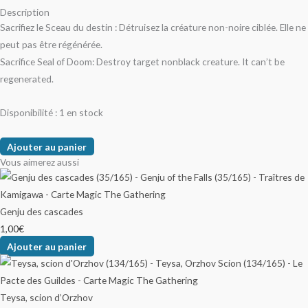
Description
Sacrifiez le Sceau du destin : Détruisez la créature non-noire ciblée. Elle ne
peut pas être régénérée.
Sacrifice Seal of Doom: Destroy target nonblack creature. It can’t be
regenerated.
Disponibilité :
1 en stock
Ajouter au panier
Vous aimerez aussi
Genju des cascades
1,00
€
Ajouter au panier
Teysa, scion d’Orzhov