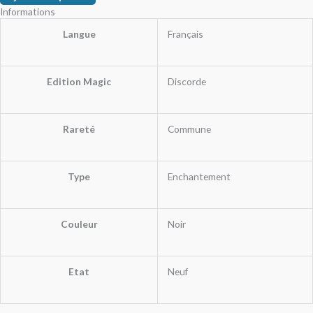
Informations
Langue
Français
Edition Magic
Discorde
Rareté
Commune
Type
Enchantement
Couleur
Noir
Etat
Neuf