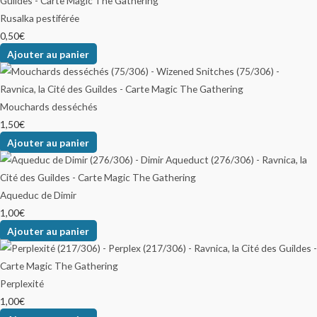
Rusalka pestiférée
0,50
€
Ajouter au panier
Mouchards desséchés
1,50
€
Ajouter au panier
Aqueduc de Dimir
1,00
€
Ajouter au panier
Perplexité
1,00
€