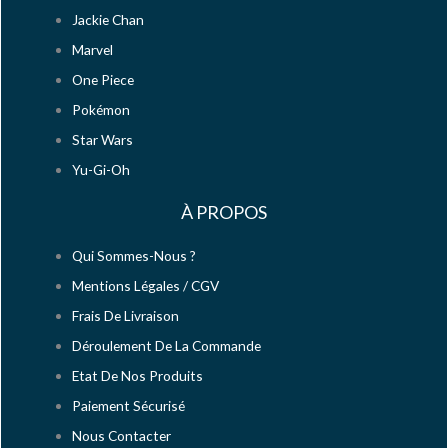
Jackie Chan
Marvel
One Piece
Pokémon
Star Wars
Yu-Gi-Oh
À PROPOS
Qui Sommes-Nous ?
Mentions Légales / CGV
Frais De Livraison
Déroulement De La Commande
Etat De Nos Produits
Paiement Sécurisé
Nous Contacter