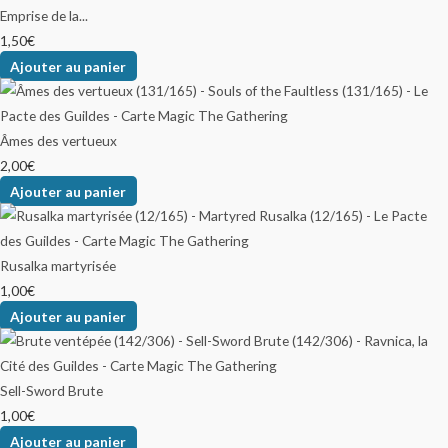
Emprise de la...
1,50
€
Ajouter au panier
Âmes des vertueux
2,00
€
Ajouter au panier
Rusalka martyrisée
1,00
€
Ajouter au panier
Sell-Sword Brute
1,00
€
Ajouter au panier