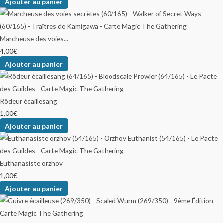
Ajouter au panier
Marcheuse des voies...
4,00
€
Ajouter au panier
Rôdeur écaillesang
1,00
€
Ajouter au panier
Euthanasiste orzhov
1,00
€
Ajouter au panier