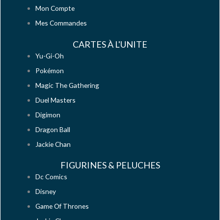
Mon Compte
Mes Commandes
CARTES À L'UNITE
Yu-Gi-Oh
Pokémon
Magic The Gathering
Duel Masters
Digimon
Dragon Ball
Jackie Chan
FIGURINES & PELUCHES
Dc Comics
Disney
Game Of Thrones