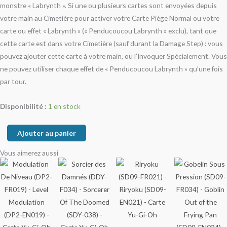
monstre « Labrynth ». Si une ou plusieurs cartes sont envoyées depuis
votre main au Cimetière pour activer votre Carte Piège Normal ou votre
carte ou effet « Labrynth » (« Penducoucou Labrynth » exclu), tant que
cette carte est dans votre Cimetière (sauf durant la Damage Step) : vous
pouvez ajouter cette carte à votre main, ou l’Invoquer Spécialement. Vous
ne pouvez utiliser chaque effet de « Penducoucou Labrynth » qu’une fois
par tour.
Disponibilité :
1 en stock
Ajouter au panier
Vous aimerez aussi