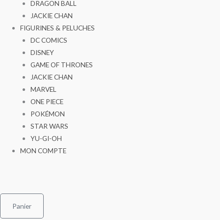
DRAGON BALL
JACKIE CHAN
FIGURINES & PELUCHES
DC COMICS
DISNEY
GAME OF THRONES
JACKIE CHAN
MARVEL
ONE PIECE
POKÉMON
STAR WARS
YU-GI-OH
MON COMPTE
Panier