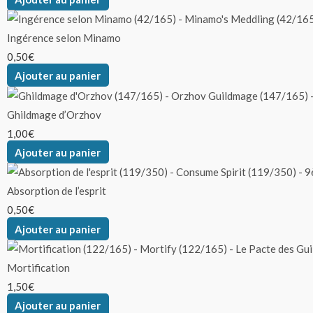
Ingérence selon Minamo
0,50
€
Ajouter au panier
Ghildmage d’Orzhov
1,00
€
Ajouter au panier
Absorption de l’esprit
0,50
€
Ajouter au panier
Mortification
1,50
€
Ajouter au panier