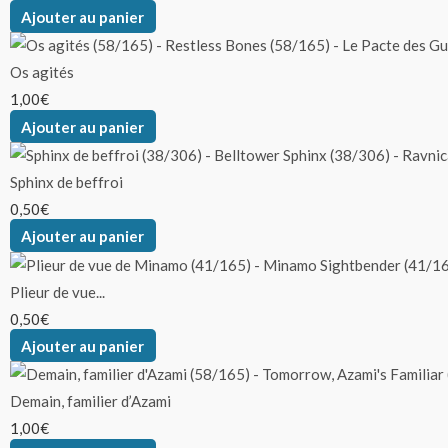
Ajouter au panier
Os agités
1,00
€
Ajouter au panier
Sphinx de beffroi
0,50
€
Ajouter au panier
Plieur de vue...
0,50
€
Ajouter au panier
Demain, familier d’Azami
1,00
€