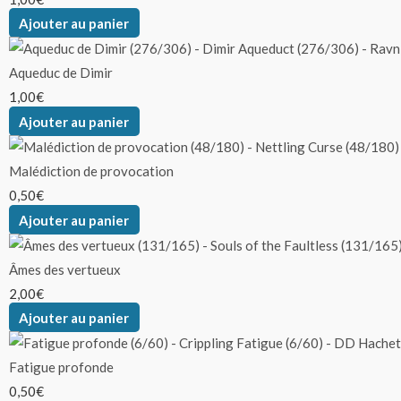
Ajouter au panier
Aqueduc de Dimir
1,00
€
Ajouter au panier
Malédiction de provocation
0,50
€
Ajouter au panier
Âmes des vertueux
2,00
€
Ajouter au panier
Fatigue profonde
0,50
€