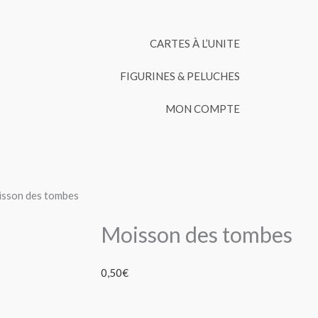
CARTES À L’UNITE
FIGURINES & PELUCHES
MON COMPTE
sson des tombes
Moisson des tombes
0,50
€